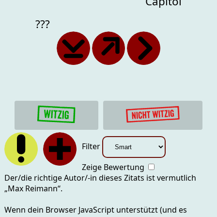
Capitol
???
Filter
Zeige Bewertung
Der/die richtige Autor/-in dieses Zitats ist vermutlich
„
Max Reimann
“.
Wenn dein Browser JavaScript unterstützt (und es