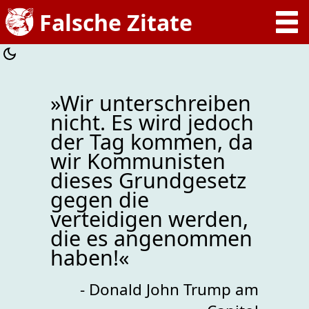
»Wir unterschreiben
nicht. Es wird jedoch
der Tag kommen, da
wir Kommunisten
dieses Grundgesetz
gegen die
verteidigen werden,
die es angenommen
haben!«
- Donald John Trump am