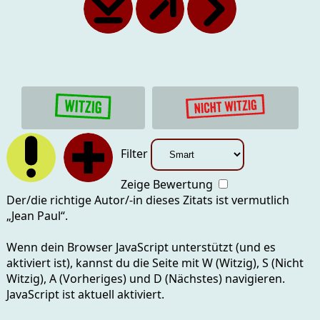
Filter
Zeige Bewertung
Der/die richtige Autor/-in dieses Zitats ist vermutlich
„
Jean Paul
“.
Wenn dein Browser JavaScript unterstützt (und es
aktiviert ist), kannst du die Seite mit
W (Witzig), S (Nicht
Witzig), A (Vorheriges) und D (Nächstes)
navigieren.
JavaScript ist aktuell
aktiviert.