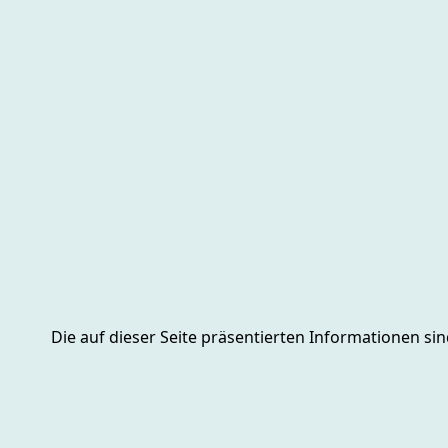
Die auf dieser Seite präsentierten Informationen si