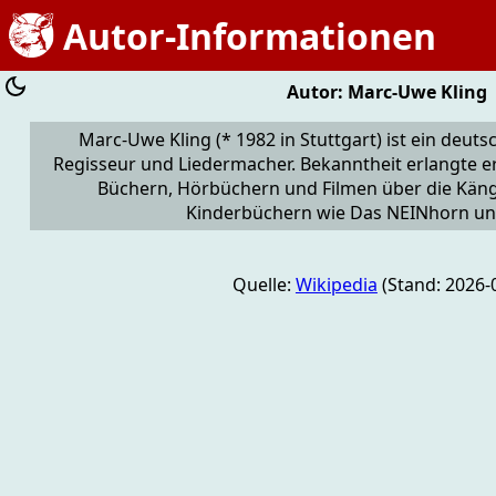
Autor-Informationen
Autor: Marc-Uwe Kling
Marc-Uwe Kling (* 1982 in Stuttgart) ist ein deutsc
Regisseur und Liedermacher. Bekanntheit erlangte e
Büchern, Hörbüchern und Filmen über die Kän
Kinderbüchern wie Das NEINhorn un
Quelle:
Wikipedia
(Stand: 2026-