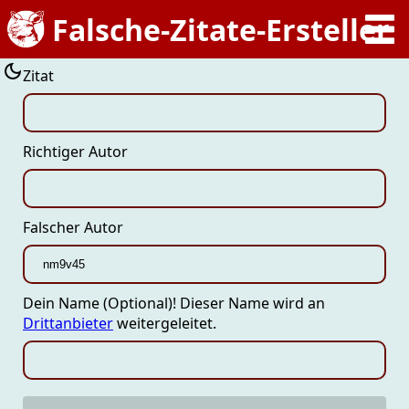
Zitat
Richtiger Autor
Falscher Autor
Dein Name (Optional)! Dieser Name wird an
Drittanbieter
weitergeleitet.