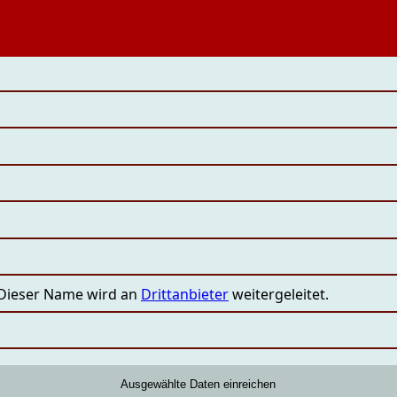
 Dieser Name wird an
Drittanbieter
weitergeleitet.