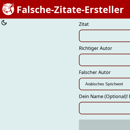
Falsche-Zitate-Ersteller
Zitat
Richtiger Autor
Falscher Autor
Dein Name (Optional)!