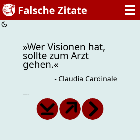
»Wer Visionen hat,
sollte zum Arzt
gehen.«
- Claudia Cardinale
---