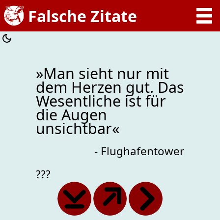
»Man sieht nur mit
dem Herzen gut. Das
Wesentliche ist für
die Augen
unsichtbar«
- Flughafentower
???