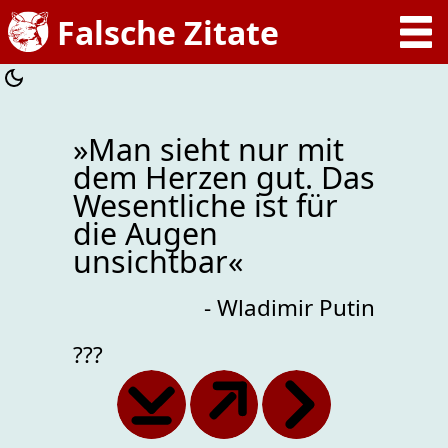
»Man sieht nur mit
dem Herzen gut. Das
Wesentliche ist für
die Augen
unsichtbar«
- Wladimir Putin
???