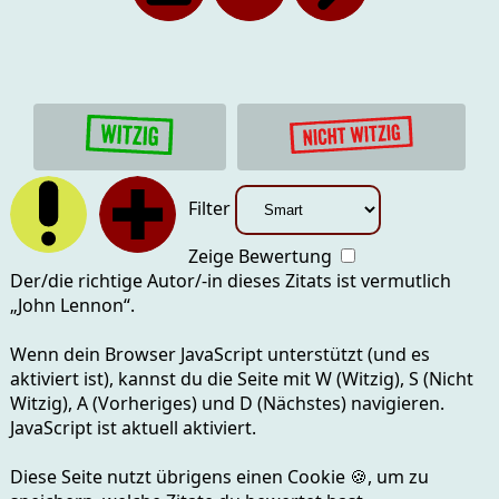
Filter
Zeige Bewertung
Der/die richtige Autor/-in dieses Zitats ist vermutlich
„
John Lennon
“.
Wenn dein Browser JavaScript unterstützt (und es
aktiviert ist), kannst du die Seite mit
W (Witzig), S (Nicht
Witzig), A (Vorheriges) und D (Nächstes)
navigieren.
JavaScript ist aktuell
aktiviert.
Diese Seite nutzt übrigens einen Cookie
🍪
, um zu