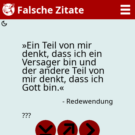
»Ein Teil von mir
denkt, dass ich ein
Versager bin und
der andere Teil von
mir denkt, dass ich
Gott bin.«
- Redewendung
???