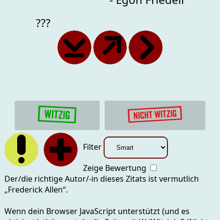
???
Filter
Zeige Bewertung
Der/die richtige Autor/-in dieses Zitats ist vermutlich
„
Frederick Allen
“.
Wenn dein Browser JavaScript unterstützt (und es