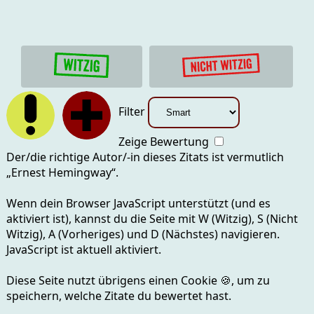
Filter
Zeige Bewertung
Der/die richtige Autor/-in dieses Zitats ist vermutlich
„
Ernest Hemingway
“.
Wenn dein Browser JavaScript unterstützt (und es
aktiviert ist), kannst du die Seite mit
W (Witzig), S (Nicht
Witzig), A (Vorheriges) und D (Nächstes)
navigieren.
JavaScript ist aktuell
aktiviert.
Diese Seite nutzt übrigens einen Cookie
🍪
, um zu
speichern, welche Zitate du bewertet hast.