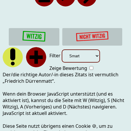
Filter
Zeige Bewertung
Der/die richtige Autor/-in dieses Zitats ist vermutlich
„
Friedrich Dürrenmatt
“.
Wenn dein Browser JavaScript unterstützt (und es
aktiviert ist), kannst du die Seite mit
W (Witzig), S (Nicht
Witzig), A (Vorheriges) und D (Nächstes)
navigieren.
JavaScript ist aktuell
aktiviert.
Diese Seite nutzt übrigens einen Cookie
🍪
, um zu