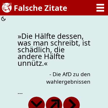
»Die Hälfte dessen,
was man schreibt, ist
schädlich, die
andere Hälfte
unnütz.«
- Die AfD zu den
wahlergebnissen
---