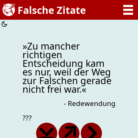
»Zu mancher
richtigen
Entscheidung kam
es nur, weil der Weg
zur Falschen gerade
nicht frei war.«
- Redewendung
???