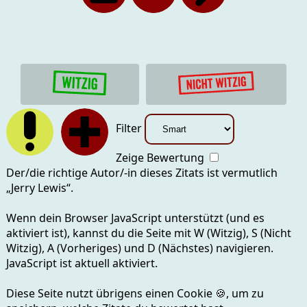
Filter
Zeige Bewertung
Der/die richtige Autor/-in dieses Zitats ist vermutlich
„
Jerry Lewis
“.
Wenn dein Browser JavaScript unterstützt (und es
aktiviert ist), kannst du die Seite mit
W (Witzig), S (Nicht
Witzig), A (Vorheriges) und D (Nächstes)
navigieren.
JavaScript ist aktuell
aktiviert.
Diese Seite nutzt übrigens einen Cookie
🍪
, um zu