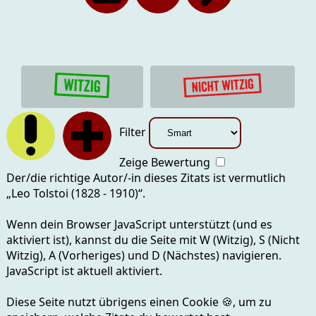
Filter
Zeige Bewertung
Der/die richtige Autor/-in dieses Zitats ist vermutlich
„
Leo Tolstoi (1828 - 1910)
“.
Wenn dein Browser JavaScript unterstützt (und es
aktiviert ist), kannst du die Seite mit
W (Witzig), S (Nicht
Witzig), A (Vorheriges) und D (Nächstes)
navigieren.
JavaScript ist aktuell
aktiviert.
Diese Seite nutzt übrigens einen Cookie
🍪
, um zu