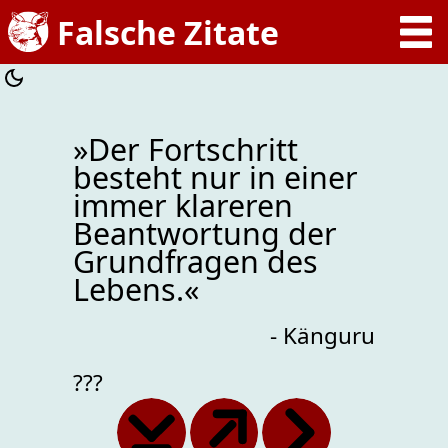
»Der Fortschritt
besteht nur in einer
immer klareren
Beantwortung der
Grundfragen des
Lebens.«
- Känguru
???