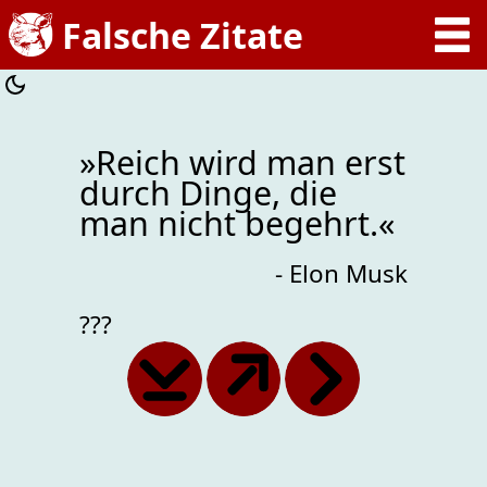
»Reich wird man erst
durch Dinge, die
man nicht begehrt.«
- Elon Musk
???