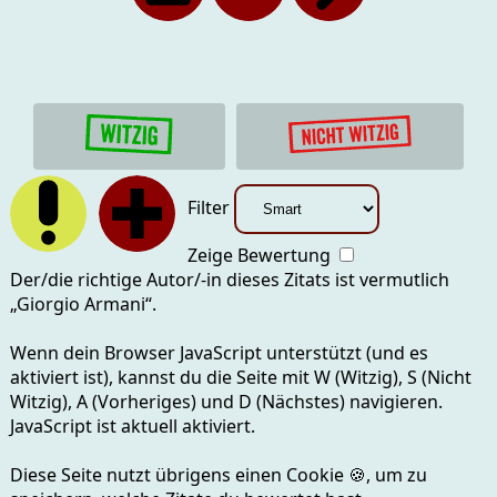
Filter
Zeige Bewertung
Der/die richtige Autor/-in dieses Zitats ist vermutlich
„
Giorgio Armani
“.
Wenn dein Browser JavaScript unterstützt (und es
aktiviert ist), kannst du die Seite mit
W (Witzig), S (Nicht
Witzig), A (Vorheriges) und D (Nächstes)
navigieren.
JavaScript ist aktuell
aktiviert.
Diese Seite nutzt übrigens einen Cookie
🍪
, um zu