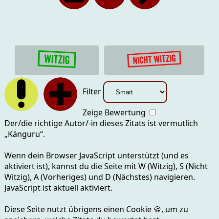
Filter
Zeige Bewertung
Der/die richtige Autor/-in dieses Zitats ist vermutlich
„
Känguru
“.
Wenn dein Browser JavaScript unterstützt (und es
aktiviert ist), kannst du die Seite mit
W (Witzig), S (Nicht
Witzig), A (Vorheriges) und D (Nächstes)
navigieren.
JavaScript ist aktuell
aktiviert.
Diese Seite nutzt übrigens einen Cookie
🍪
, um zu