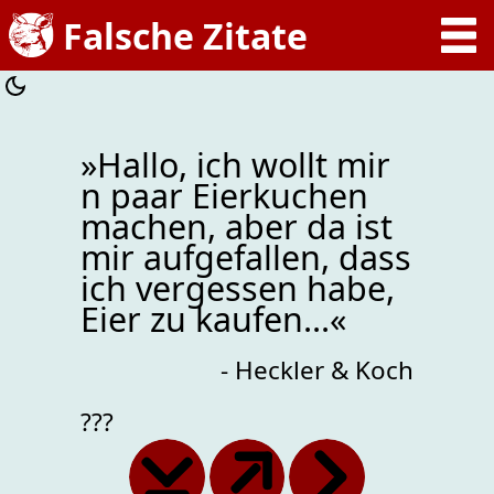
»Hallo, ich wollt mir
n paar Eierkuchen
machen, aber da ist
mir aufgefallen, dass
ich vergessen habe,
Eier zu kaufen...«
- Heckler & Koch
???