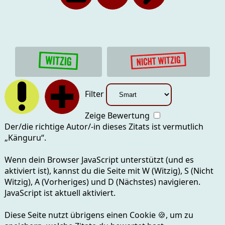
Filter
Zeige Bewertung
Der/die richtige Autor/-in dieses Zitats ist vermutlich
„
Känguru
“.
Wenn dein Browser JavaScript unterstützt (und es
aktiviert ist), kannst du die Seite mit
W (Witzig), S (Nicht
Witzig), A (Vorheriges) und D (Nächstes)
navigieren.
JavaScript ist aktuell
aktiviert.
Diese Seite nutzt übrigens einen Cookie
🍪
, um zu