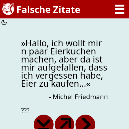
»Hallo, ich wollt mir
n paar Eierkuchen
machen, aber da ist
mir aufgefallen, dass
ich vergessen habe,
Eier zu kaufen...«
- Michel Friedmann
???